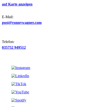
auf Karte anzeigen
E-Mail:
post@ronnywagner.com
Telefon:
035752 949512