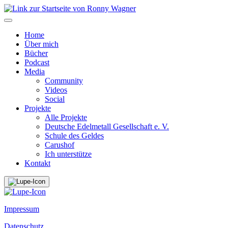
Home
Über mich
Bücher
Podcast
Media
Community
Videos
Social
Projekte
Alle Projekte
Deutsche Edelmetall Gesellschaft e. V.
Schule des Geldes
Carushof
Ich unterstütze
Kontakt
Impressum
Datenschutz