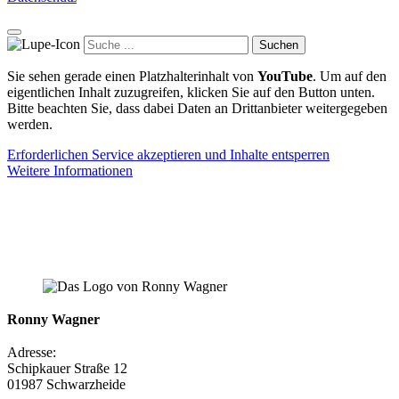
Suchen
Sie sehen gerade einen Platzhalterinhalt von
YouTube
. Um auf den
eigentlichen Inhalt zuzugreifen, klicken Sie auf den Button unten.
Bitte beachten Sie, dass dabei Daten an Drittanbieter weitergegeben
werden.
Erforderlichen Service akzeptieren und Inhalte entsperren
Weitere Informationen
Ronny Wagner
Adresse:
Schipkauer Straße 12
01987 Schwarzheide