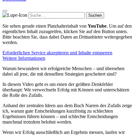
Suchen
Sie sehen gerade einen Platzhalterinhalt von
YouTube
. Um auf den
eigentlichen Inhalt zuzugreifen, klicken Sie auf den Button unten.
Bitte beachten Sie, dass dabei Daten an Drittanbieter weitergegeben
werden.
Erforderlichen Service akzeptieren und Inhalte entsperren
Weitere Informationen
Warum bewundern wir erfolgreiche Menschen – und übersehen
dabei all jene, die mit denselben Strategien gescheitert sind?
In diesem Video geht es um einen der größten Denkfehler
überhaupt: Wir verwechseln Erfolg mit Können und unterschätzen
die Rolle des Zufalls.
Anhand der zentralen Ideen aus dem Buch Narren des Zufalls zeige
ich, warum gute Entscheidungen kurzfristig zu schlechten
Ergebnissen führen können – und schlechte Entscheidungen
manchmal trotzdem belohnt werden.
Wenn wir Erfolg ausschließlich am Ergebnis messen, laufen wir