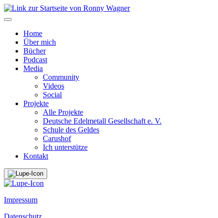
Home
Über mich
Bücher
Podcast
Media
Community
Videos
Social
Projekte
Alle Projekte
Deutsche Edelmetall Gesellschaft e. V.
Schule des Geldes
Carushof
Ich unterstütze
Kontakt
Impressum
Datenschutz