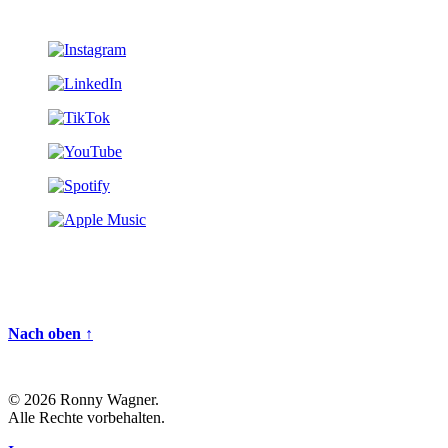
Nach oben ↑
© 2026 Ronny Wagner.
Alle Rechte vorbehalten.