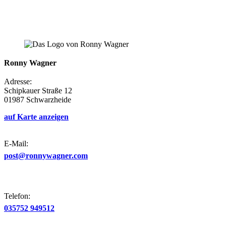
Ronny Wagner
Adresse:
Schipkauer Straße 12
01987 Schwarzheide
auf Karte anzeigen
E-Mail:
post@ronnywagner.com
Telefon:
035752 949512