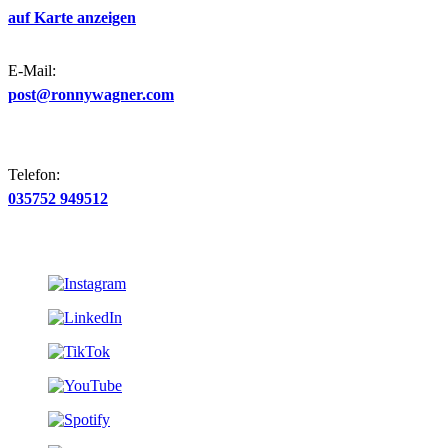
auf Karte anzeigen
E-Mail:
post@ronnywagner.com
Telefon:
035752 949512