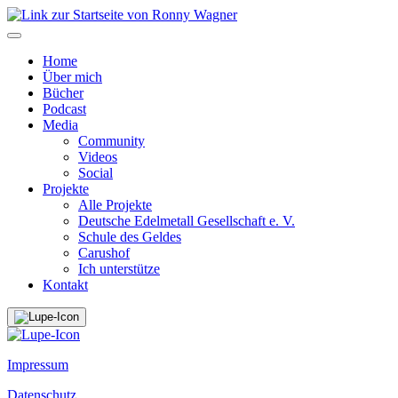
Home
Über mich
Bücher
Podcast
Media
Community
Videos
Social
Projekte
Alle Projekte
Deutsche Edelmetall Gesellschaft e. V.
Schule des Geldes
Carushof
Ich unterstütze
Kontakt
Impressum
Datenschutz