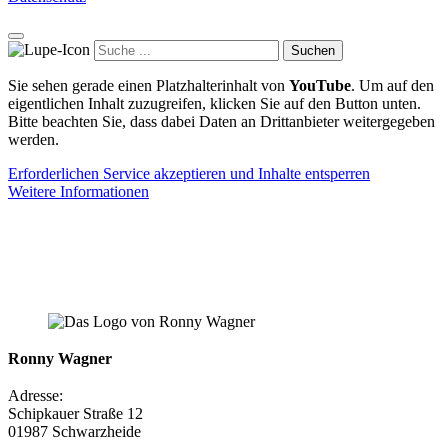
Suchen
Sie sehen gerade einen Platzhalterinhalt von
YouTube
. Um auf den
eigentlichen Inhalt zuzugreifen, klicken Sie auf den Button unten.
Bitte beachten Sie, dass dabei Daten an Drittanbieter weitergegeben
werden.
Erforderlichen Service akzeptieren und Inhalte entsperren
Weitere Informationen
Ronny Wagner
Adresse:
Schipkauer Straße 12
01987 Schwarzheide