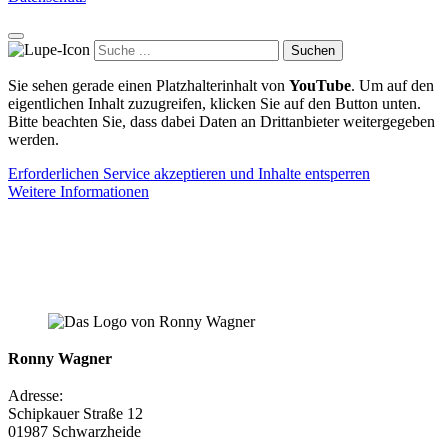
Suchen
Sie sehen gerade einen Platzhalterinhalt von
YouTube
. Um auf den
eigentlichen Inhalt zuzugreifen, klicken Sie auf den Button unten.
Bitte beachten Sie, dass dabei Daten an Drittanbieter weitergegeben
werden.
Erforderlichen Service akzeptieren und Inhalte entsperren
Weitere Informationen
Ronny Wagner
Adresse:
Schipkauer Straße 12
01987 Schwarzheide