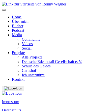
Home
Über mich
Bücher
Podcast
Media
Community
Videos
Social
Projekte
Alle Projekte
Deutsche Edelmetall Gesellschaft e. V.
Schule des Geldes
Carushof
Ich unterstütze
Kontakt
Impressum
Datenschutz