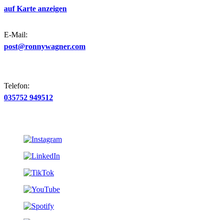
auf Karte anzeigen
E-Mail:
post@ronnywagner.com
Telefon:
035752 949512