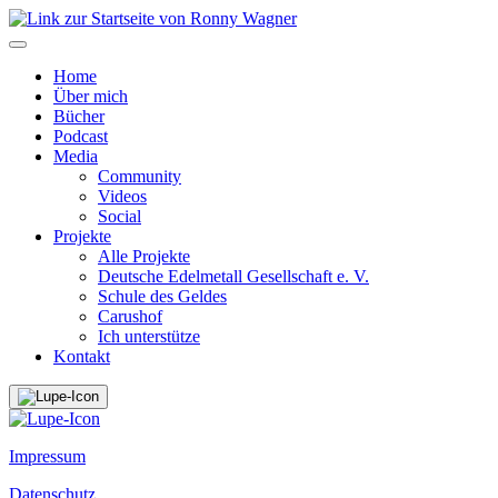
Home
Über mich
Bücher
Podcast
Media
Community
Videos
Social
Projekte
Alle Projekte
Deutsche Edelmetall Gesellschaft e. V.
Schule des Geldes
Carushof
Ich unterstütze
Kontakt
Impressum
Datenschutz