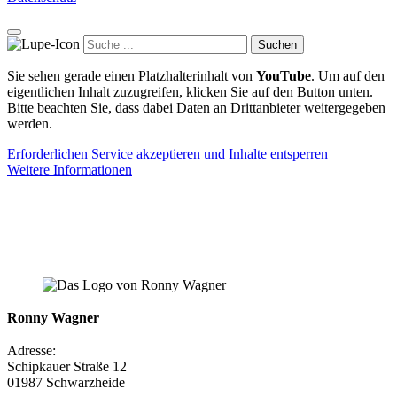
Suchen
Sie sehen gerade einen Platzhalterinhalt von
YouTube
. Um auf den
eigentlichen Inhalt zuzugreifen, klicken Sie auf den Button unten.
Bitte beachten Sie, dass dabei Daten an Drittanbieter weitergegeben
werden.
Erforderlichen Service akzeptieren und Inhalte entsperren
Weitere Informationen
Ronny Wagner
Adresse:
Schipkauer Straße 12
01987 Schwarzheide