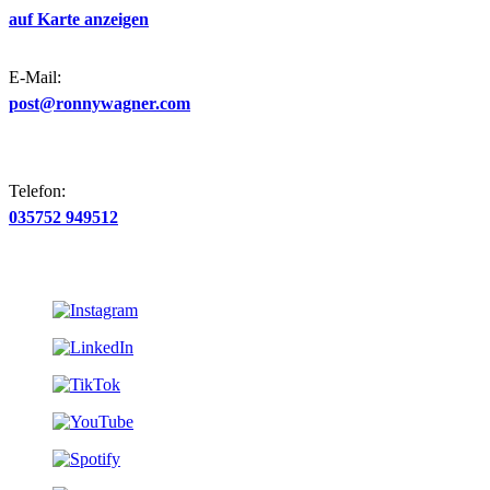
auf Karte anzeigen
E-Mail:
post@ronnywagner.com
Telefon:
035752 949512