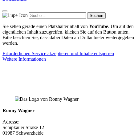
Suchen
Sie sehen gerade einen Platzhalterinhalt von
YouTube
. Um auf den
eigentlichen Inhalt zuzugreifen, klicken Sie auf den Button unten.
Bitte beachten Sie, dass dabei Daten an Drittanbieter weitergegeben
werden.
Erforderlichen Service akzeptieren und Inhalte entsperren
Weitere Informationen
Ronny Wagner
Adresse:
Schipkauer Straße 12
01987 Schwarzheide