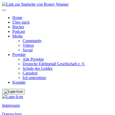
Home
Über mich
Bücher
Podcast
Media
Community
Videos
Social
Projekte
Alle Projekte
Deutsche Edelmetall Gesellschaft e. V.
Schule des Geldes
Carushof
Ich unterstütze
Kontakt
Impressum
Datenschutz