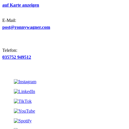
auf Karte anzeigen
E-Mail:
post@ronnywagner.com
Telefon:
035752 949512