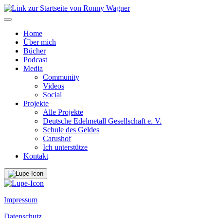
Home
Über mich
Bücher
Podcast
Media
Community
Videos
Social
Projekte
Alle Projekte
Deutsche Edelmetall Gesellschaft e. V.
Schule des Geldes
Carushof
Ich unterstütze
Kontakt
Impressum
Datenschutz