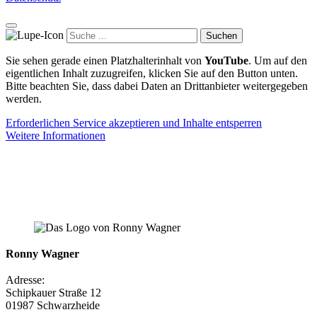
Suchen
Sie sehen gerade einen Platzhalterinhalt von
YouTube
. Um auf den
eigentlichen Inhalt zuzugreifen, klicken Sie auf den Button unten.
Bitte beachten Sie, dass dabei Daten an Drittanbieter weitergegeben
werden.
Erforderlichen Service akzeptieren und Inhalte entsperren
Weitere Informationen
Ronny Wagner
Adresse:
Schipkauer Straße 12
01987 Schwarzheide