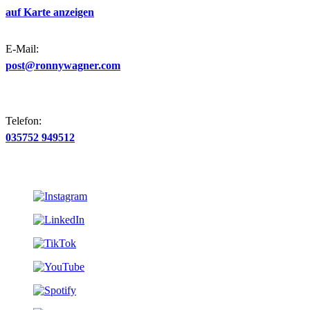
auf Karte anzeigen
E-Mail:
post@ronnywagner.com
Telefon:
035752 949512