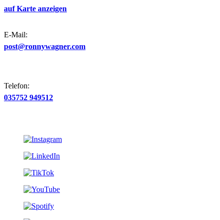
auf Karte anzeigen
E-Mail:
post@ronnywagner.com
Telefon:
035752 949512