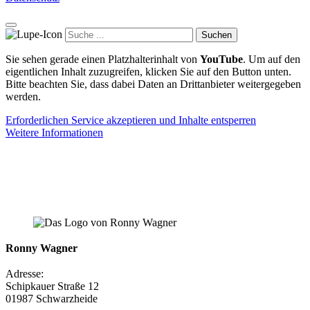
Suchen
Sie sehen gerade einen Platzhalterinhalt von
YouTube
. Um auf den
eigentlichen Inhalt zuzugreifen, klicken Sie auf den Button unten.
Bitte beachten Sie, dass dabei Daten an Drittanbieter weitergegeben
werden.
Erforderlichen Service akzeptieren und Inhalte entsperren
Weitere Informationen
Ronny Wagner
Adresse:
Schipkauer Straße 12
01987 Schwarzheide