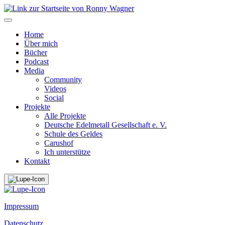
Home
Über mich
Bücher
Podcast
Media
Community
Videos
Social
Projekte
Alle Projekte
Deutsche Edelmetall Gesellschaft e. V.
Schule des Geldes
Carushof
Ich unterstütze
Kontakt
Impressum
Datenschutz