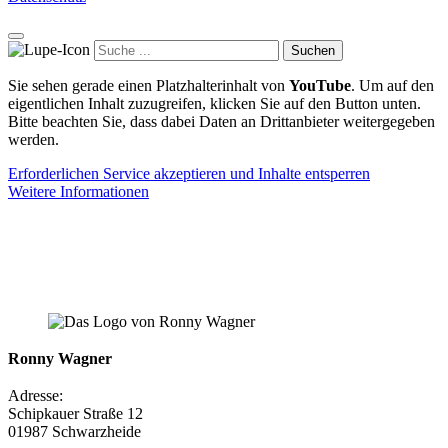
Suchen
Sie sehen gerade einen Platzhalterinhalt von
YouTube
. Um auf den
eigentlichen Inhalt zuzugreifen, klicken Sie auf den Button unten.
Bitte beachten Sie, dass dabei Daten an Drittanbieter weitergegeben
werden.
Erforderlichen Service akzeptieren und Inhalte entsperren
Weitere Informationen
Ronny Wagner
Adresse:
Schipkauer Straße 12
01987 Schwarzheide