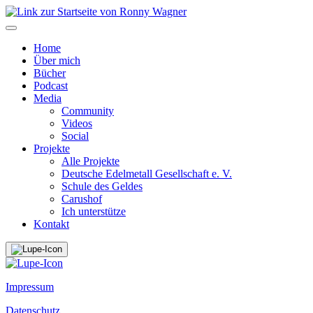
Home
Über mich
Bücher
Podcast
Media
Community
Videos
Social
Projekte
Alle Projekte
Deutsche Edelmetall Gesellschaft e. V.
Schule des Geldes
Carushof
Ich unterstütze
Kontakt
Impressum
Datenschutz