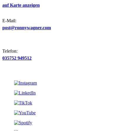
auf Karte anzeigen
E-Mail:
post@ronnywagner.com
Telefon:
035752 949512