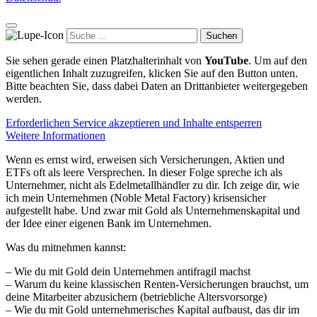
Suchen
Sie sehen gerade einen Platzhalterinhalt von
YouTube
. Um auf den
eigentlichen Inhalt zuzugreifen, klicken Sie auf den Button unten.
Bitte beachten Sie, dass dabei Daten an Drittanbieter weitergegeben
werden.
Erforderlichen Service akzeptieren und Inhalte entsperren
Weitere Informationen
Wenn es ernst wird, erweisen sich Versicherungen, Aktien und
ETFs oft als leere Versprechen. In dieser Folge spreche ich als
Unternehmer, nicht als Edelmetallhändler zu dir. Ich zeige dir, wie
ich mein Unternehmen (Noble Metal Factory) krisensicher
aufgestellt habe. Und zwar mit Gold als Unternehmenskapital und
der Idee einer eigenen Bank im Unternehmen.
Was du mitnehmen kannst:
– Wie du mit Gold dein Unternehmen antifragil machst
– Warum du keine klassischen Renten-Versicherungen brauchst, um
deine Mitarbeiter abzusichern (betriebliche Altersvorsorge)
– Wie du mit Gold unternehmerisches Kapital aufbaust, das dir im