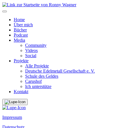
Home
Über mich
Bücher
Podcast
Media
Community
Videos
Social
Projekte
Alle Projekte
Deutsche Edelmetall Gesellschaft e. V.
Schule des Geldes
Carushof
Ich unterstütze
Kontakt
Impressum
Datenschutz