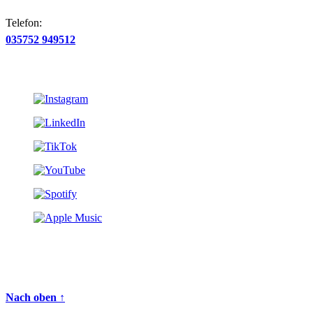
Telefon:
035752 949512
Nach oben ↑