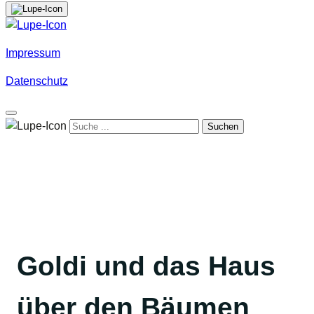
Impressum
Datenschutz
Suchen
Goldi und das Haus
über den Bäumen