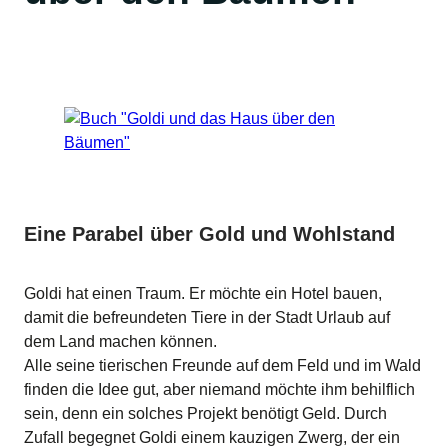
Eine Parabel über Gold und Wohlstand
Goldi hat einen Traum. Er möchte ein Hotel bauen,
damit die befreundeten Tiere in der Stadt Urlaub auf
dem Land machen können.
Alle seine tierischen Freunde auf dem Feld und im Wald
finden die Idee gut, aber niemand möchte ihm behilflich
sein, denn ein solches Projekt benötigt Geld. Durch
Zufall begegnet Goldi einem kauzigen Zwerg, der ein