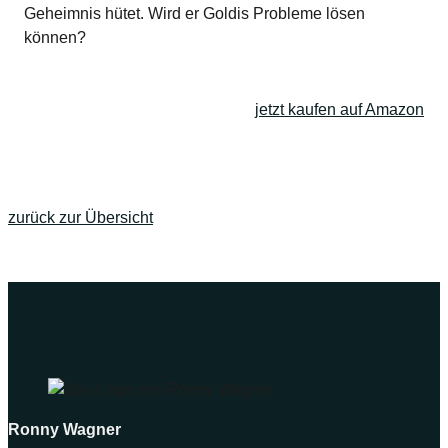
Geheimnis hütet. Wird er Goldis Probleme lösen
können?
jetzt kaufen auf Amazon
zurück zur Übersicht
Ronny Wagner