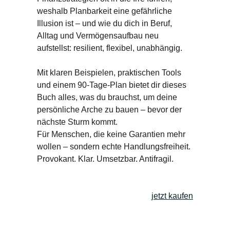
weshalb Planbarkeit eine gefährliche
Illusion ist – und wie du dich in Beruf,
Alltag und Vermögensaufbau neu
aufstellst: resilient, flexibel, unabhängig.
Mit klaren Beispielen, praktischen Tools
und einem 90-Tage-Plan bietet dir dieses
Buch alles, was du brauchst, um deine
persönliche Arche zu bauen – bevor der
nächste Sturm kommt.
Für Menschen, die keine Garantien mehr
wollen – sondern echte Handlungsfreiheit.
Provokant. Klar. Umsetzbar. Antifragil.
jetzt kaufen