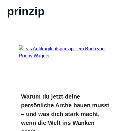
prinzip
Warum du jetzt deine
persönliche Arche bauen musst
– und was dich stark macht,
wenn die Welt ins Wanken