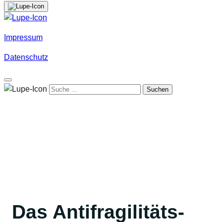
Impressum
Datenschutz
Suchen
Das Antifragilitäts­