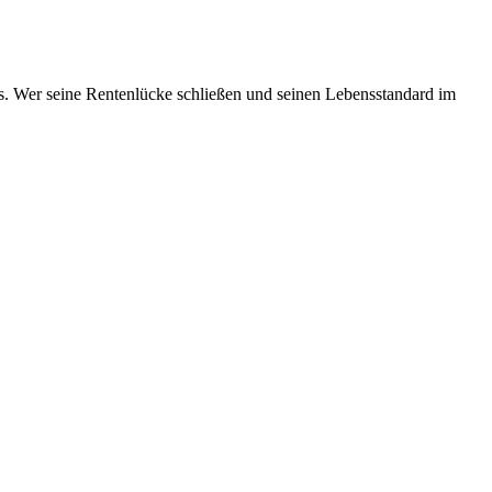
aus. Wer seine Rentenlücke schließen und seinen Lebensstandard im