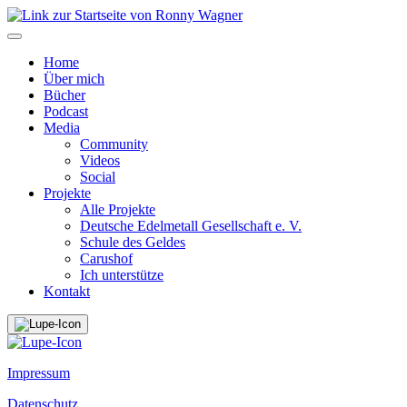
Home
Über mich
Bücher
Podcast
Media
Community
Videos
Social
Projekte
Alle Projekte
Deutsche Edelmetall Gesellschaft e. V.
Schule des Geldes
Carushof
Ich unterstütze
Kontakt
Impressum
Datenschutz