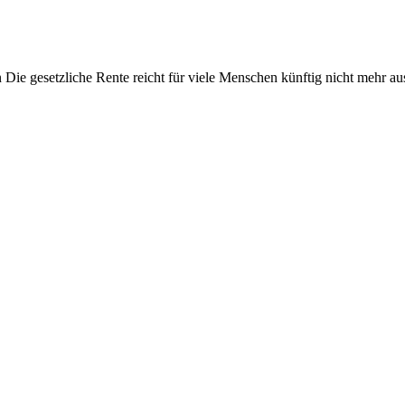
n Die gesetzliche Rente reicht für viele Menschen künftig nicht mehr 